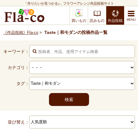
「作りたいが見つかる♪」フラワーアレンジ作品投稿サイト
買いもの
読みもの
作品投稿
>
Taste｜和モダンの投稿作品一覧
《作品投稿》Fla-co
キーワード：
カテゴリ：
タグ：
並び替え：