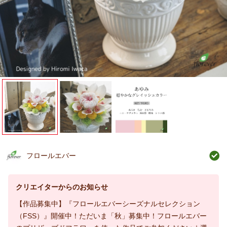
フロールエバー
クリエイターからのお知らせ
【作品募集中】『フロールエバーシーズナルセレクション
（FSS）』開催中！ただいま「秋」募集中！フロールエバー