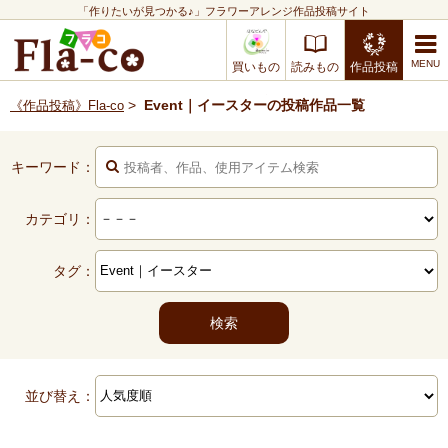
「作りたいが見つかる♪」フラワーアレンジ作品投稿サイト
買いもの
読みもの
作品投稿
>
Event｜イースターの投稿作品一覧
《作品投稿》Fla-co
キーワード：
カテゴリ：
タグ：
並び替え：