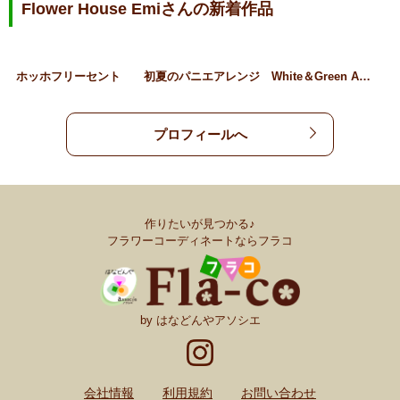
Flower House Emiさんの新着作品
ホッホフリーセント
初夏のパニエアレンジ
White＆Green A…
プロフィールへ
作りたいが見つかる♪
フラワーコーディネートならフラコ
by はなどんやアソシエ
会社情報
利用規約
お問い合わせ