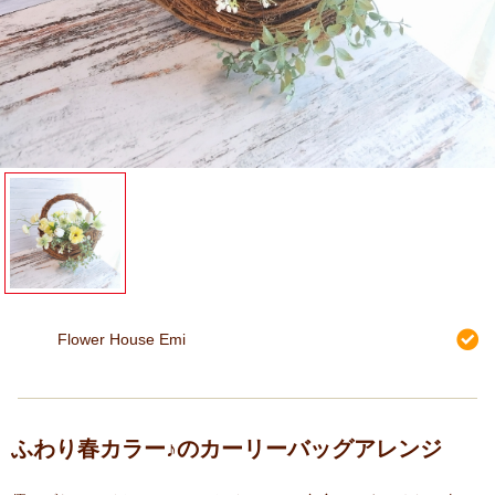
Flower House Emi
ふわり春カラー♪のカーリーバッグアレンジ