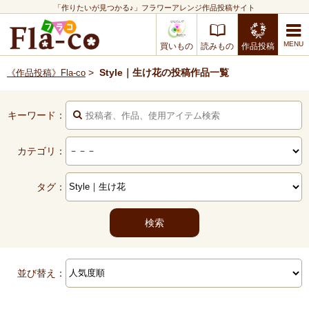
「作りたいが見つかる♪」フラワーアレンジ作品投稿サイト
買いもの
読みもの
作品投稿
>
Style｜生け花の投稿作品一覧
《作品投稿》Fla-co
キーワード：
カテゴリ：
タグ：
並び替え：