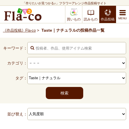
「作りたいが見つかる♪」フラワーアレンジ作品投稿サイト
買いもの
読みもの
作品投稿
>
Taste｜ナチュラルの投稿作品一覧
《作品投稿》Fla-co
キーワード：
カテゴリ：
タグ：
並び替え：