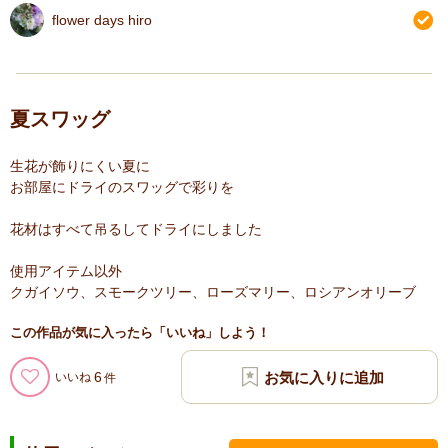
flower days hiro
夏スワッグ
生花が飾りにくい夏に
お部屋にドライのスワッグで彩りを
花材はすべて吊るしてドライにしました
使用アイテム以外
クガイソウ、スモークツリー、ローズマリー、ロシアンオリーブ
この作品が気に入ったら「いいね」しよう！
6
いいね