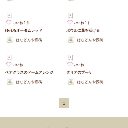
1
1
いいね
いいね
ゆれるオータムレッド
ボウルに花を活ける
はなどんや投稿
はなどんや投稿
いいね
いいね
ベアグラスのドームアレンジ
ダリアのブーケ
はなどんや投稿
はなどんや投稿
1