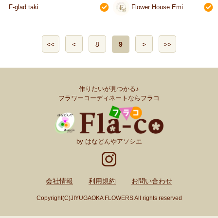
F-glad taki
Flower House Emi
<<
<
8
9
>
>>
作りたいが見つかる♪
フラワーコーディネートならフラコ
by はなどんやアソシエ
会社情報
利用規約
お問い合わせ
Copyright(C)JIYUGAOKA FLOWERS All rights reserved