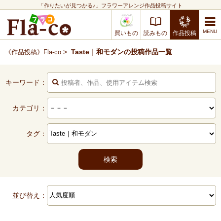
「作りたいが見つかる♪」フラワーアレンジ作品投稿サイト
買いもの
読みもの
作品投稿
>
Taste｜和モダンの投稿作品一覧
《作品投稿》Fla-co
キーワード：
カテゴリ：
タグ：
並び替え：