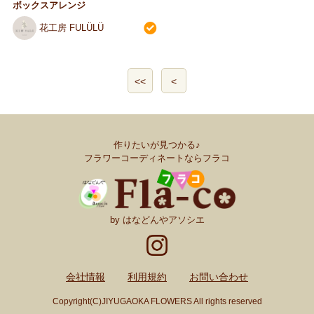
ボックスアレンジ
花工房 FULÜLÜ
<<
<
作りたいが見つかる♪
フラワーコーディネートならフラコ
by はなどんやアソシエ
会社情報
利用規約
お問い合わせ
Copyright(C)JIYUGAOKA FLOWERS All rights reserved