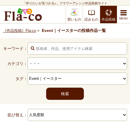
「作りたいが見つかる♪」フラワーアレンジ作品投稿サイト
買いもの
読みもの
作品投稿
>
Event｜イースターの投稿作品一覧
《作品投稿》Fla-co
キーワード：
カテゴリ：
タグ：
並び替え：