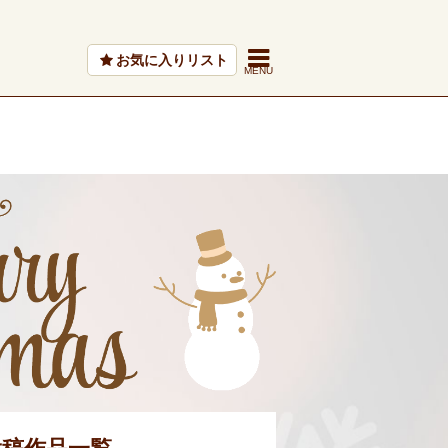
お気に入りリスト