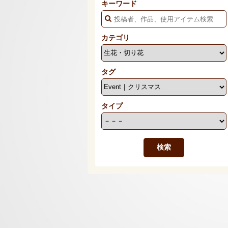
キーワード
カテゴリ
タグ
タイプ