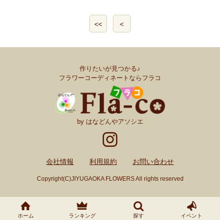
<<
<
作りたいが見つかる♪
フラワーコーディネートならフラコ
by はなどんやアソシエ
会社情報
利用規約
お問い合わせ
Copyright(C)JIYUGAOKA FLOWERS All rights reserved
ホーム
ランキング
探す
イベント