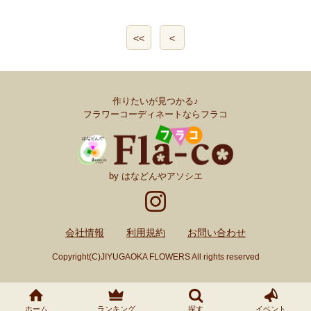
<<
<
作りたいが見つかる♪
フラワーコーディネートならフラコ
by はなどんやアソシエ
会社情報
利用規約
お問い合わせ
Copyright(C)JIYUGAOKA FLOWERS All rights reserved
ホーム
ランキング
探す
イベント