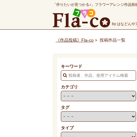
「作りたいが見つかる♪」フラワーアレンジ作品投
by はなどん
《作品投稿》Fla-co
>
投稿作品一覧
キーワード
カテゴリ
タグ
タイプ