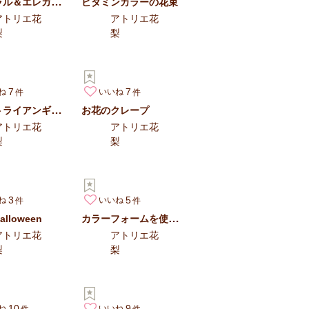
ナチュラル＆エレガント
ビタミンカラーの花束
アトリエ花
アトリエ花
梨
梨
7
7
ね
いいね
さかさトライアンギュラー
お花のクレープ
アトリエ花
アトリエ花
梨
梨
3
5
ね
いいね
カラーフォームを使ったアレンジ
lloween
アトリエ花
アトリエ花
梨
梨
10
9
ね
いいね