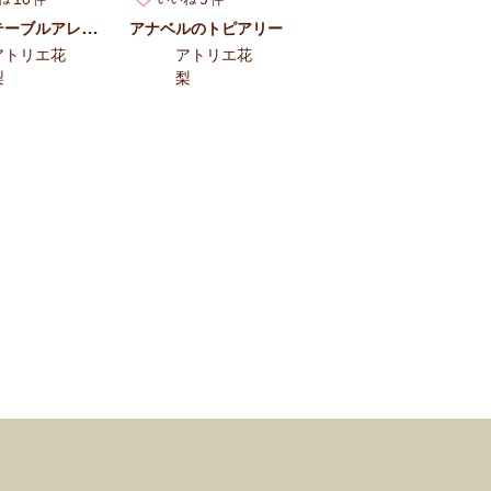
真夏のテーブルアレンジ
アナベルのトピアリー
アトリエ花
アトリエ花
梨
梨