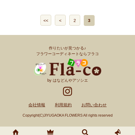
<<
<
2
3
作りたいが見つかる♪
フラワーコーディネートならフラコ
by はなどんやアソシエ
会社情報
利用規約
お問い合わせ
Copyright(C)JIYUGAOKA FLOWERS All rights reserved