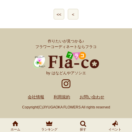
<<
<
作りたいが見つかる♪
フラワーコーディネートならフラコ
by はなどんやアソシエ
会社情報
利用規約
お問い合わせ
Copyright(C)JIYUGAOKA FLOWERS All rights reserved
ホーム
ランキング
探す
イベント