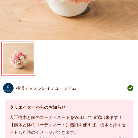
横浜ディスプレイミュージアム
クリエイターからのお知らせ
人工樹木と鉢のコーディネートをWEB上で確認出来ます！
【樹木と鉢のコーディネート】機能を使えば、樹木と鉢をセ
ットした時のイメージができます。