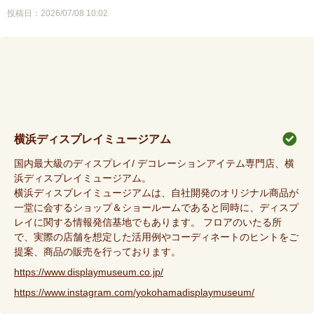
投稿日：2026/07/08 10:02
横浜ディスプレイミュージアム
国内最大級のディスプレイ/ デコレーションアイテム専門店、横
浜ディスプレイミュージアム。
横浜ディスプレイミュージアムは、自社開発のオリジナル商品が
一堂に会するショップ＆ショールームであると同時に、ディスプ
レイに関する情報発信基地でもあります。 フロアのいたる所
で、実際の店舗を想定した活用例やコーディネートのヒントをご
提案、商品の販売を行っております。
https://www.displaymuseum.co.jp/
https://www.instagram.com/yokohamadisplaymuseum/