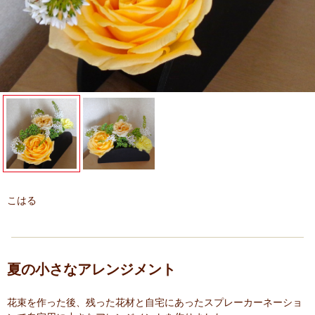
こはる
夏の小さなアレンジメント
花束を作った後、残った花材と自宅にあったスプレーカーネーショ