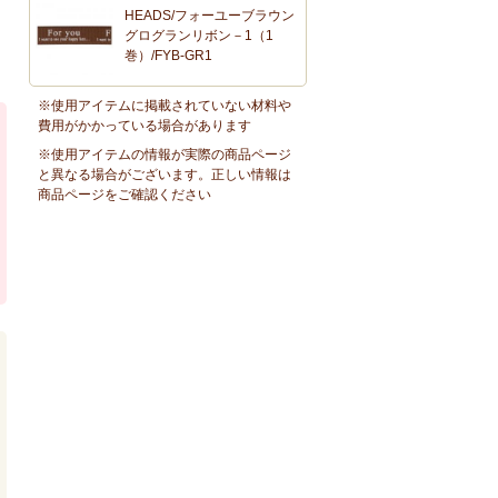
HEADS/フォーユーブラウン
グログランリボン－1（1
巻）/FYB-GR1
※使用アイテムに掲載されていない材料や
費用がかかっている場合があります
※使用アイテムの情報が実際の商品ページ
と異なる場合がございます。正しい情報は
商品ページをご確認ください