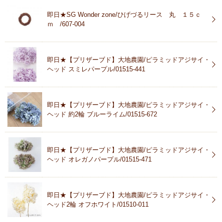
即日★SG Wonder zone/ひげづるリース 丸 １５ｃ
ｍ /607-004
即日★【プリザーブド】大地農園/ピラミッドアジサイ・
ヘッド スミレパープル/01515-441
即日★【プリザーブド】大地農園/ピラミッドアジサイ・
ヘッド 約2輪 ブルーライム/01515-672
即日★【プリザーブド】大地農園/ピラミッドアジサイ・
ヘッド オレガノパープル/01515-471
即日★【プリザーブド】大地農園/ピラミッドアジサイ・
ヘッド2輪 オフホワイト/01510-011