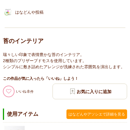
はなどんや投稿
苔のインテリア
瑞々しい印象で表情豊かな苔のインテリア。
2種類のプリザーブドモスを使用しています。
シンプルに敷き詰めたアレンジが洗練された雰囲気を演出します。
この作品が気に入ったら「いいね」しよう！
8
いいね
使用アイテム
はなどんやアソシエで詳細を見る