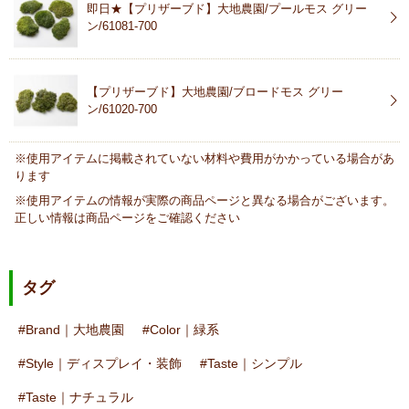
即日★【プリザーブド】大地農園/プールモス グリー
ン/61081-700
【プリザーブド】大地農園/ブロードモス グリー
ン/61020-700
※使用アイテムに掲載されていない材料や費用がかかっている場合があ
ります
※使用アイテムの情報が実際の商品ページと異なる場合がございます。
正しい情報は商品ページをご確認ください
タグ
Brand｜大地農園
Color｜緑系
Style｜ディスプレイ・装飾
Taste｜シンプル
Taste｜ナチュラル