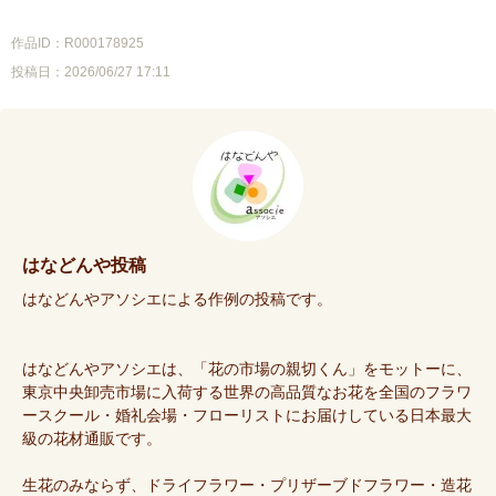
作品ID：R000178925
投稿日：2026/06/27 17:11
はなどんや投稿
はなどんやアソシエによる作例の投稿です。
はなどんやアソシエは、「花の市場の親切くん」をモットーに、
東京中央卸売市場に入荷する世界の高品質なお花を全国のフラワ
ースクール・婚礼会場・フローリストにお届けしている日本最大
級の花材通販です。
生花のみならず、ドライフラワー・プリザーブドフラワー・造花