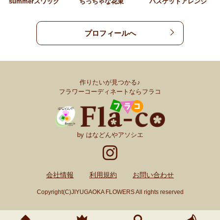
summerスワッグ
ちっちゃな花束
バスケットアレンジ
プロフィールへ
作りたいが見つかる♪
フラワーコーディネートならフラコ
by はなどんやアソシエ
会社情報
利用規約
お問い合わせ
Copyright(C)JIYUGAOKA FLOWERS All rights reserved