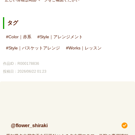
タグ
Color｜赤系
Style｜アレンジメント
Style｜バスケットアレンジ
Works｜レッスン
作品ID：R000178836
投稿日：2026/06/22 01:23
@flower_shiraki