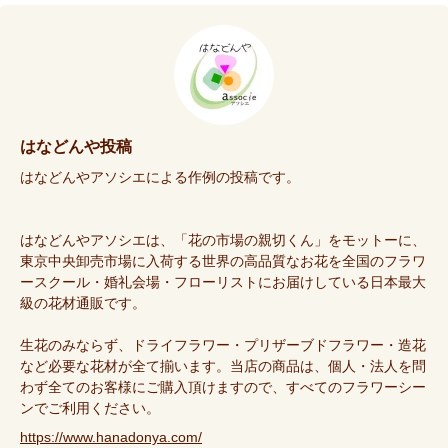
はなどんや投稿
はなどんやアソシエによる作例の投稿です。
はなどんやアソシエは、「花の市場の親切くん」をモットーに、
東京中央卸売市場に入荷する世界の高品質なお花を全国のフラワ
ースクール・婚礼会場・フローリストにお届けしている日本最大
級の花材通販です。
生花のみならず、ドライフラワー・プリザーブドフラワー・造花
など必要な花材が全て揃います。当店の商品は、個人・法人を問
わず全てのお客様にご購入頂けますので、すべてのフラワーシー
ンでご利用ください。
https://www.hanadonya.com/