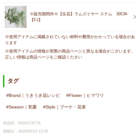
※販売期間外※【生花】ラムズイヤー ステム 30CM-
【FJ】
※使用アイテムに掲載されていない材料や費用がかかっている場合があ
ります
※使用アイテムの情報が実際の商品ページと異なる場合がございます。
正しい情報は商品ページをご確認ください
タグ
Brand｜うきうき花レシピ
Flower｜ヒマワリ
Season｜初夏
Style｜ブーケ・花束
作品ID：R000178778
投稿日：2026/06/15 15:26