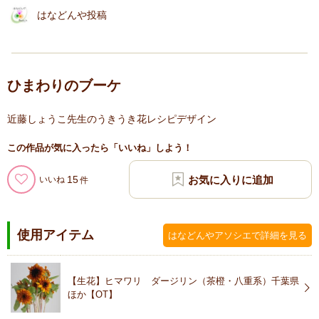
はなどんや投稿
ひまわりのブーケ
近藤しょうこ先生のうきうき花レシピデザイン
この作品が気に入ったら「いいね」しよう！
15
いいね
使用アイテム
はなどんやアソシエで詳細を見る
【生花】ヒマワリ ダージリン（茶橙・八重系）千葉県
ほか【OT】