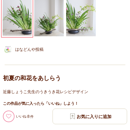
はなどんや投稿
初夏の和花をあしらう
近藤しょうこ先生のうきうき花レシピデザイン
この作品が気に入ったら「いいね」しよう！
8
いいね