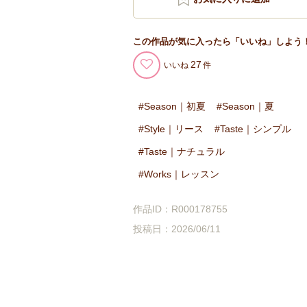
この作品が気に入ったら「いいね」しよう
27
いいね
Season｜初夏
Season｜夏
Style｜リース
Taste｜シンプル
Taste｜ナチュラル
Works｜レッスン
作品ID：R000178755
投稿日：2026/06/11