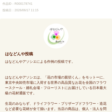
作品ID：R000178741
投稿日：2026/06/17 11:15
はなどんや投稿
はなどんやアソシエによる作例の投稿です。
はなどんやアソシエは、「花の市場の親切くん」をモットーに、
東京中央卸売市場に入荷する世界の高品質なお花を全国のフラワ
ースクール・婚礼会場・フローリストにお届けしている日本最大
級の花材通販です。
生花のみならず、ドライフラワー・プリザーブドフラワー・造花
など必要な花材が全て揃います。当店の商品は、個人・法人を問