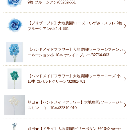
9輪 ブルーシアン/05232-661
【プリザーブド】大地農園/ローズ・いずみ・スフレ 9輪
ブルーシアン/03491-661
【ハンドメイドフラワー】大地農園/ソーラーシフォンカ
ーネーション小 10本 ホワイトブルー/32764-603
【ハンドメイドフラワー】大地農園/ソーラーローズ 小
10本 コバルトグリーン/32081-761
即日★【ハンドメイドフラワー】大地農園/ソーラージャ
スミン 白 10本/32810-010
即日★【ドライ】大地農園/ビリーボタン ﾔｸ10ﾎﾝ ｳｫｰﾀｰ