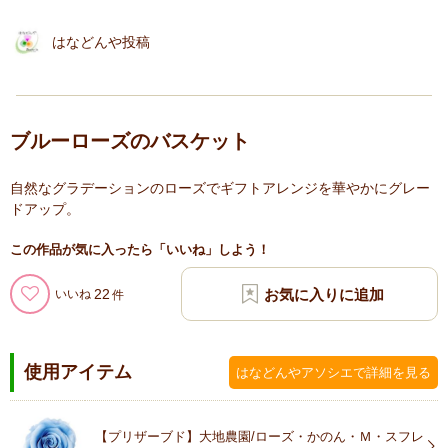
はなどんや投稿
ブルーローズのバスケット
自然なグラデーションのローズでギフトアレンジを華やかにグレー
ドアップ。
この作品が気に入ったら「いいね」しよう！
22
いいね
使用アイテム
はなどんやアソシエで詳細を見る
【プリザーブド】大地農園/ローズ・かのん・Ｍ・スフレ