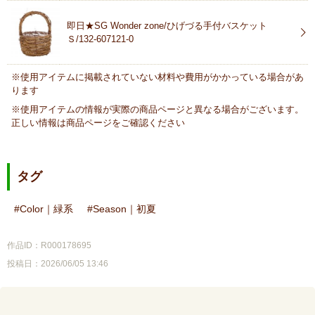
即日★SG Wonder zone/ひげづる手付バスケット
Ｓ/132-607121-0
※使用アイテムに掲載されていない材料や費用がかかっている場合があ
ります
※使用アイテムの情報が実際の商品ページと異なる場合がございます。
正しい情報は商品ページをご確認ください
タグ
Color｜緑系
Season｜初夏
作品ID：R000178695
投稿日：2026/06/05 13:46