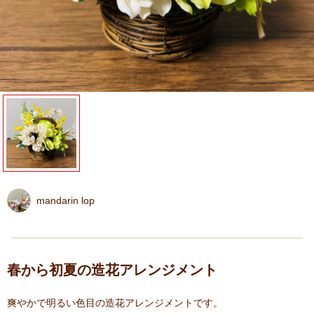
mandarin lop
春から初夏の造花アレンジメント
爽やかで明るい色目の造花アレンジメントです。