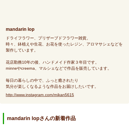
mandarin lop
ドライフラワー、プリザーブドフラワー雑貨。
時々、鉢植えや生花、お花を使ったレジン、アロマサシェなどを
製作しています。
花店勤務10年の後、ハンドメイド作家３年目です。
minneやcreema、マルシェなどで作品を販売しています。
毎日の暮らしの中で、ふっと癒されたり
気分が楽しくなるような作品をお届けしたいです。
http://www.instagram.com/mikan5615
mandarin lopさんの新着作品