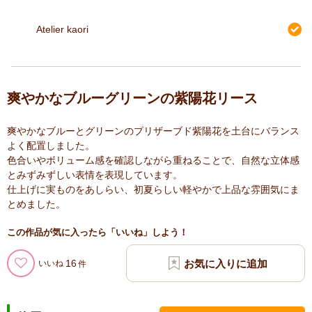
Atelier kaori
爽やかなブルーグリーンの紫陽花リース
爽やかなブルーとグリーンのプリザーブド紫陽花を土台にバランス
よく配置しました。
色合いやボリューム感を確認しながら重ねることで、自然な立体感
とみずみずしい表情を表現しています。
仕上げに実ものをあしらい、初夏らしい軽やかで上品な雰囲気にま
とめました。
この作品が気に入ったら「いいね」しよう！
16
いいね