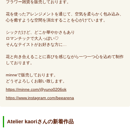
フラワー雑貨を販売しております。
花を使ったアレンジメントを通じて、空気を柔らかく包み込み、
心を癒すような空間を演出することを心がけています。
シックだけど、どこか華やかさもあり
ロマンチックで大人っぽい♡
そんなテイストがお好きな方に…
花と向き合えることに喜びを感じながら一つ一つ心を込めて制作
しております。
minneで販売しております。
どうぞよろしくお願い致します。
https://minne.com/@yuno0206ok
https://www.instagram.com/beearena
Atelier kaoriさんの新着作品