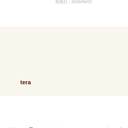
投稿日：2026/06/02
tera