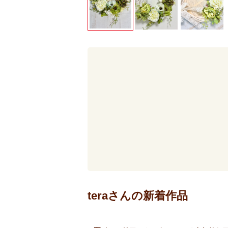
teraさんの新着作品