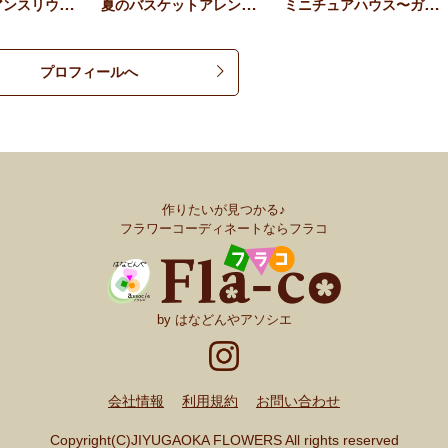
ひまわりとアンスリウムのミ…
夏のバスケットアレンジ〜ひ…
ミニチュアハウス〜ガーデン…
プロフィールへ
作りたいが見つかる♪
フラワーコーディネートならフラコ
by はなどんやアソシエ
会社情報
利用規約
お問い合わせ
Copyright(C)JIYUGAOKA FLOWERS All rights reserved