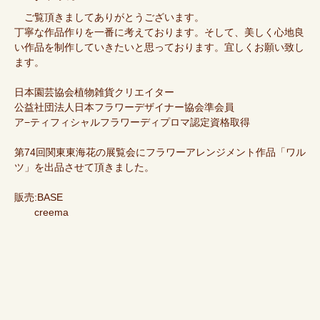
ご覧頂きましてありがとうございます。
丁寧な作品作りを一番に考えております。そして、美しく心地良
い作品を制作していきたいと思っております。宜しくお願い致し
ます。
日本園芸協会植物雑貨クリエイター
公益社団法人日本フラワーデザイナー協会準会員
ア−ティフィシャルフラワーディプロマ認定資格取得
第74回関東東海花の展覧会にフラワーアレンジメント作品「ワル
ツ」を出品させて頂きました。
販売:BASE
creema