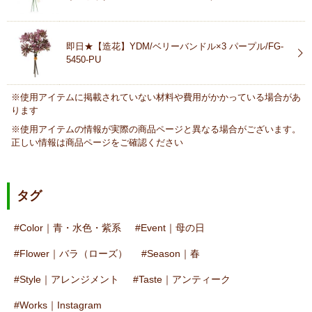
即日★【造花】YDM/ベリーバンドル×3 パープル/FG-
5450-PU
※使用アイテムに掲載されていない材料や費用がかかっている場合があ
ります
※使用アイテムの情報が実際の商品ページと異なる場合がございます。
正しい情報は商品ページをご確認ください
タグ
Color｜青・水色・紫系
Event｜母の日
Flower｜バラ（ローズ）
Season｜春
Style｜アレンジメント
Taste｜アンティーク
Works｜Instagram