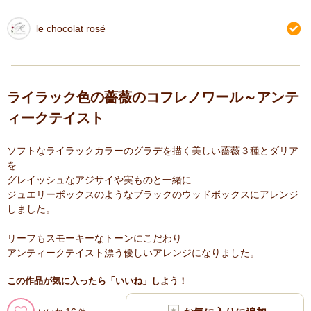
le chocolat rosé
ライラック色の薔薇のコフレノワール～アンテ
ィークテイスト
ソフトなライラックカラーのグラデを描く美しい薔薇３種とダリア
を
グレイッシュなアジサイや実ものと一緒に
ジュエリーボックスのようなブラックのウッドボックスにアレンジ
しました。
リーフもスモーキーなトーンにこだわり
アンティークテイスト漂う優しいアレンジになりました。
この作品が気に入ったら「いいね」しよう！