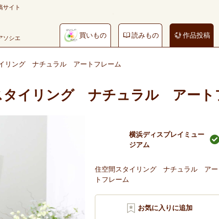
稿サイト
買いもの
読みもの
作品投稿
やアソシエ
イリング ナチュラル アートフレーム
スタイリング ナチュラル アート
横浜ディスプレイミュー
ジアム
住空間スタイリング ナチュラル アー
トフレーム