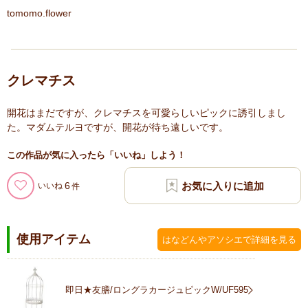
tomomo.flower
クレマチス
開花はまだですが、クレマチスを可愛らしいピックに誘引しまし
た。マダムテルヨですが、開花が待ち遠しいです。
この作品が気に入ったら「いいね」しよう！
6
いいね
使用アイテム
はなどんやアソシエで詳細を見る
即日★友膳/ロングラカージュピックW/UF595