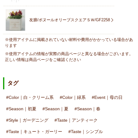
友膳/ボヌールオリーブスクエアＳＷ/GF2258
※使用アイテムに掲載されていない材料や費用がかかっている場合があ
ります
※使用アイテムの情報が実際の商品ページと異なる場合がございます。
正しい情報は商品ページをご確認ください
タグ
Color｜白・クリーム系
Color｜緑系
Event｜母の日
Season｜初夏
Season｜夏
Season｜春
Style｜ガーデニング
Taste｜アンティーク
Taste｜キュート・ガーリー
Taste｜シンプル