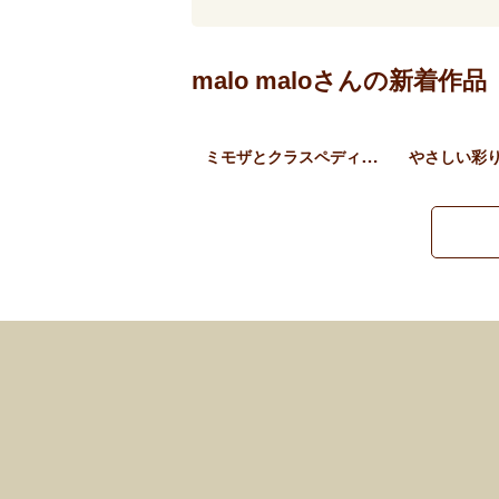
malo maloさんの新着作品
ミモザとクラスペディアのフ…