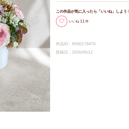
この作品が気に入ったら「いいね」しよう
11
いいね
作品ID：R000178470
投稿日：2026/05/12