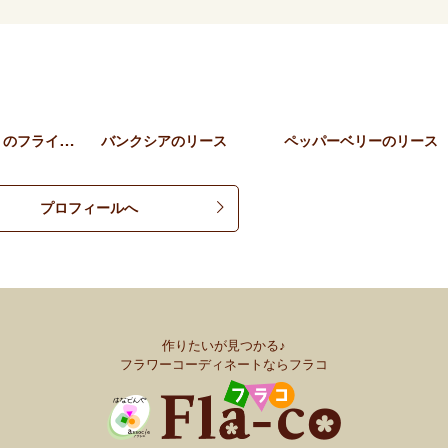
やさしい彩りのフライングリ…
バンクシアのリース
ペッパーベリーのリース
プロフィールへ
作りたいが見つかる♪
フラワーコーディネートならフラコ