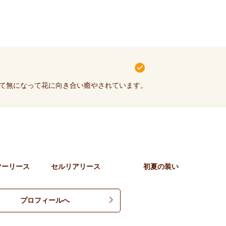
て無になって花に向き合い癒やされています。
マーリース
セルリアリース
初夏の装い
プロフィールへ