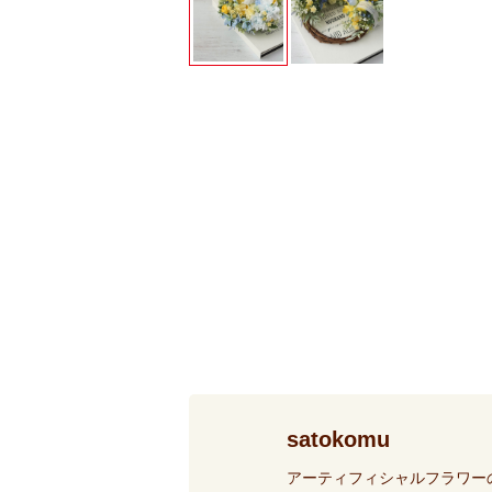
satokomu
アーティフィシャルフラワー