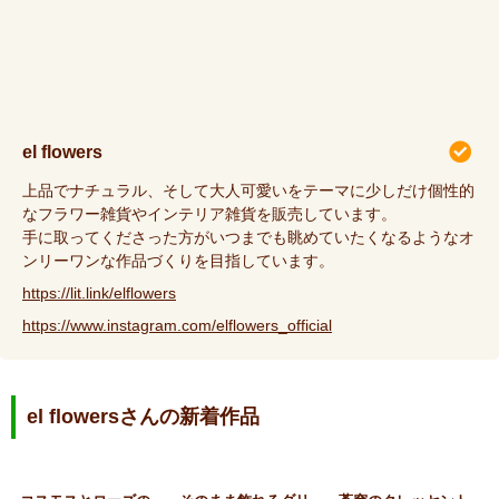
el flowers
上品でナチュラル、そして大人可愛いをテーマに少しだけ個性的
なフラワー雑貨やインテリア雑貨を販売しています。
手に取ってくださった方がいつまでも眺めていたくなるようなオ
ンリーワンな作品づくりを目指しています。
https://lit.link/elflowers
https://www.instagram.com/elflowers_official
el flowersさんの新着作品