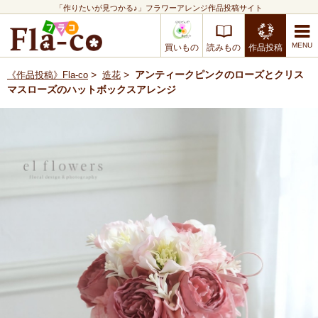
「作りたいが見つかる♪」フラワーアレンジ作品投稿サイト
買いもの
読みもの
作品投稿
>
>
アンティークピンクのローズとクリス
《作品投稿》Fla-co
造花
マスローズのハットボックスアレンジ