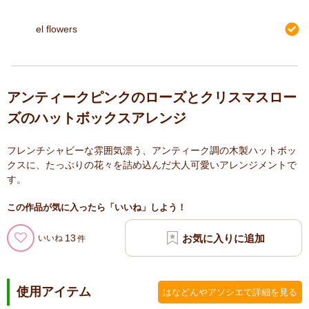
el flowers
アンティークピンクのローズとクリスマスロー
ズのハットボックスアレンジ
フレンチシャビーな雰囲気漂う、アンティーク調の木製ハットボッ
クスに、たっぷりの花々を詰め込んだ大人可愛いアレンジメントで
す。
この作品が気に入ったら「いいね」しよう！
13
いいね
使用アイテム
はなどんやアソシエで詳細を見る