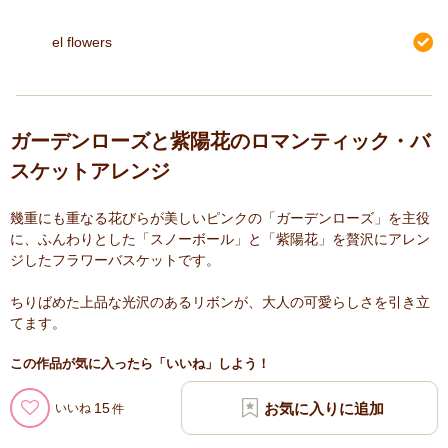
el flowers
ガーデンローズと紫陽花のロマンティック・バ
スケットアレンジ
幾重にも重なる花びらが美しいピンクの「ガーデンローズ」を主役
に、ふんわりとした「スノーボール」と「紫陽花」を贅沢にアレン
ジしたフラワーバスケットです。
ちりばめた上品な光沢のあるリボンが、大人の可愛らしさを引き立
てます。
この作品が気に入ったら「いいね」しよう！
15
いいね