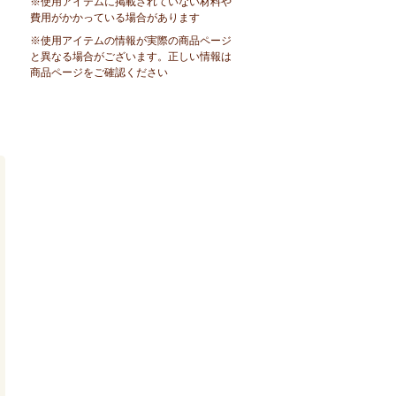
※使用アイテムに掲載されていない材料や
費用がかかっている場合があります
※使用アイテムの情報が実際の商品ページ
と異なる場合がございます。正しい情報は
商品ページをご確認ください