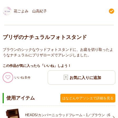
花ごよみ 山高紀子
プリザのナチュラルフォトスタンド
ブラウンのシックなウッドフォトスタンドに、お庭を切り取ったよ
うなナチュラルにプリザローズでアレンジしました。
この作品が気に入ったら「いいね」しよう！
8
いいね
使用アイテム
はなどんやアソシエで詳細を見る
HEADS/カンパーニュウッドフレーム－1／ブラウン（6