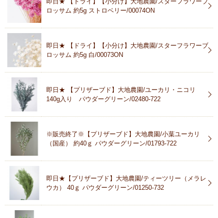
即日★ 【ドライ】【小分け】大地農園/スターフラワーブ
ロッサム 約5g ストロベリー/00074ON
即日★ 【ドライ】【小分け】大地農園/スターフラワーブ
ロッサム 約5g 白/00073ON
即日★ 【プリザーブド】大地農園/ユーカリ・ニコリ
140g入り パウダーグリーン/02480-722
※販売終了※【プリザーブド】大地農園/小葉ユーカリ
（国産） 約40ｇ パウダーグリーン/01793-722
即日★【プリザーブド】大地農園/ティーツリー（メラレ
ウカ） 40ｇ パウダーグリーン/01250-732