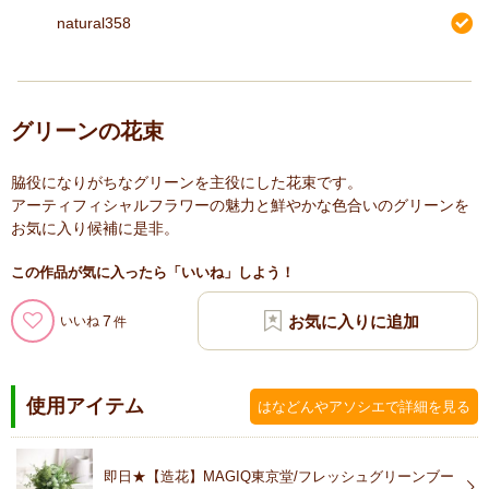
natural358
グリーンの花束
脇役になりがちなグリーンを主役にした花束です。
アーティフィシャルフラワーの魅力と鮮やかな色合いのグリーンを
お気に入り候補に是非。
この作品が気に入ったら「いいね」しよう！
7
いいね
使用アイテム
はなどんやアソシエで詳細を見る
即日★【造花】MAGIQ東京堂/フレッシュグリーンブー