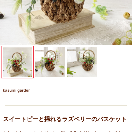
kasumi garden
スイートピーと揺れるラズベリーのバスケット