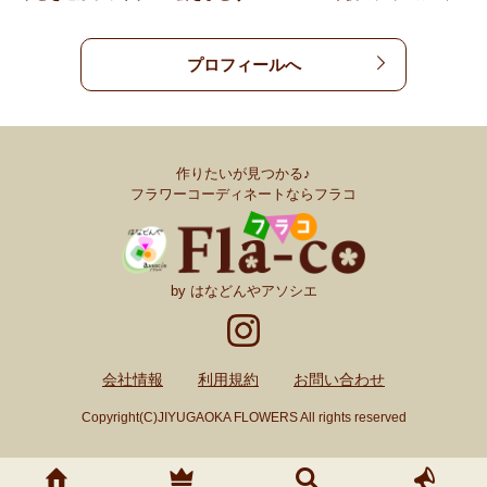
プロフィールへ
作りたいが見つかる♪
フラワーコーディネートならフラコ
by はなどんやアソシエ
会社情報
利用規約
お問い合わせ
Copyright(C)JIYUGAOKA FLOWERS All rights reserved