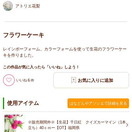
アトリエ花梨
フラワーケーキ
レインボーフォーム、カラーフォームを使って生花のフラワーケー
キを作りました。
この作品が気に入ったら「いいね」しよう！
6
いいね
使用アイテム
はなどんやアソシエで詳細を見る
※販売期間外※【生花】千日紅 クイズカーマイン（1本
立ち）40ｃｍー【OT】福岡県