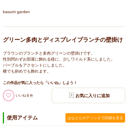
kasumi garden
グリーン多肉とディスプレイプランチの壁掛け
ブラウンのブランチと多肉グリーンの壁掛けです。
性別問わずお部屋に飾れる様に、少しワイルド系にしました。
パープルをアクセントにしました。
横でも斜めでも飾れます。
この作品が気に入ったら「いいね」しよう！
6
いいね
使用アイテム
はなどんやアソシエで詳細を見る