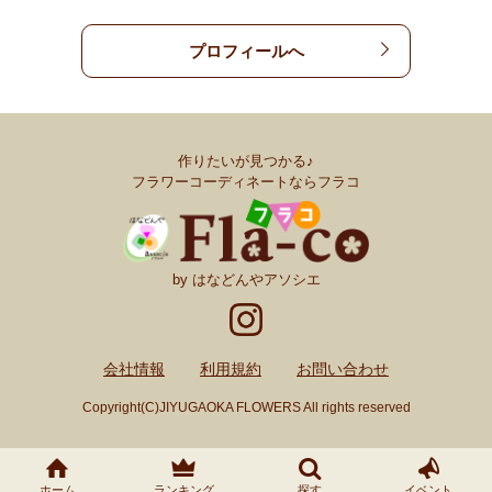
プロフィールへ
作りたいが見つかる♪
フラワーコーディネートならフラコ
by はなどんやアソシエ
会社情報
利用規約
お問い合わせ
Copyright(C)JIYUGAOKA FLOWERS All rights reserved
ホーム
ランキング
探す
イベント