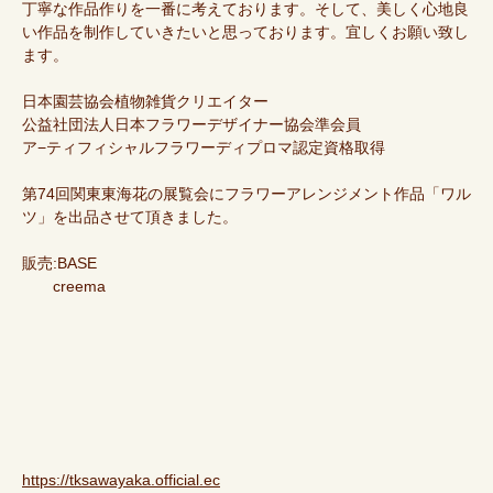
丁寧な作品作りを一番に考えております。そして、美しく心地良
い作品を制作していきたいと思っております。宜しくお願い致し
ます。
日本園芸協会植物雑貨クリエイター
公益社団法人日本フラワーデザイナー協会準会員
ア−ティフィシャルフラワーディプロマ認定資格取得
第74回関東東海花の展覧会にフラワーアレンジメント作品「ワル
ツ」を出品させて頂きました。
販売:BASE
creema
https://tksawayaka.official.ec