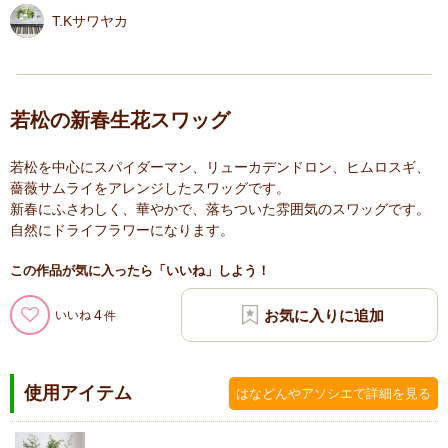
T.Kサワヤカ
若松の新春生花スワッグ
若松を中心にスパイダーマン、リューカデンドロン、ヒムロスギ、
薔薇サムライをアレンジしたスワッグです。
新春にふさわしく、華やかで、落ちついた雰囲気のスワッグです。
自然にドライフラワーになります。
この作品が気に入ったら「いいね」しよう！
4
いいね
使用アイテム
はなどんやアソシエで詳細を見る