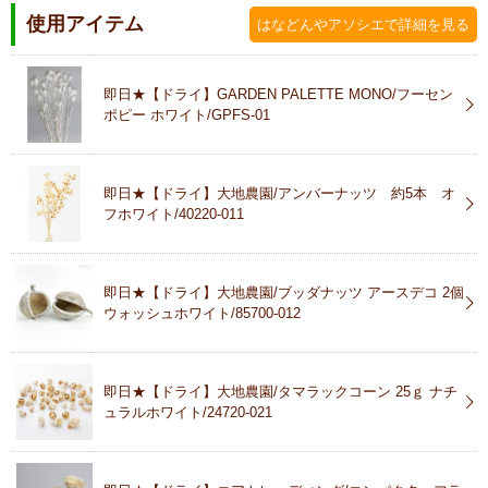
使用アイテム
はなどんやアソシエで詳細を見る
即日★【ドライ】GARDEN PALETTE MONO/フーセン
ポピー ホワイト/GPFS-01
即日★【ドライ】大地農園/アンバーナッツ 約5本 オ
フホワイト/40220-011
即日★【ドライ】大地農園/ブッダナッツ アースデコ 2個
ウォッシュホワイト/85700-012
即日★【ドライ】大地農園/タマラックコーン 25ｇ ナチ
ュラルホワイト/24720-021