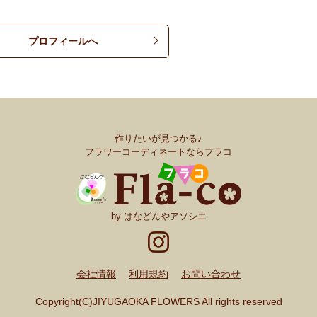
プロフィールへ
作りたいが見つかる♪
フラワーコーディネートならフラコ
by はなどんやアソシエ
会社情報
利用規約
お問い合わせ
Copyright(C)JIYUGAOKA FLOWERS All rights reserved