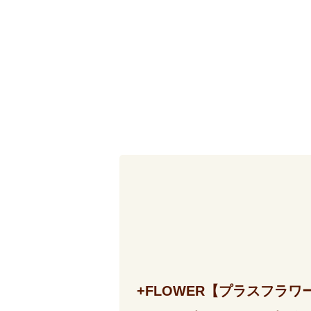
+FLOWER【プラスフラワ