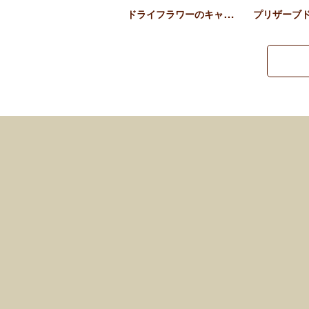
ドライフラワーのキャンディ…