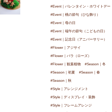
Event｜バレンタイン・ホワイトデー
Event｜桃の節句（ひな飾り）
Event｜母の日
Event｜端午の節句（こどもの日）
Event｜記念日（アニバーサリー）
Flower｜アジサイ
Flower｜バラ（ローズ）
Flower｜観葉植物
Season｜冬
Season｜初夏
Season｜春
Season｜秋
Style｜アレンジメント
Style｜ディスプレイ・装飾
Style｜フレームアレンジ