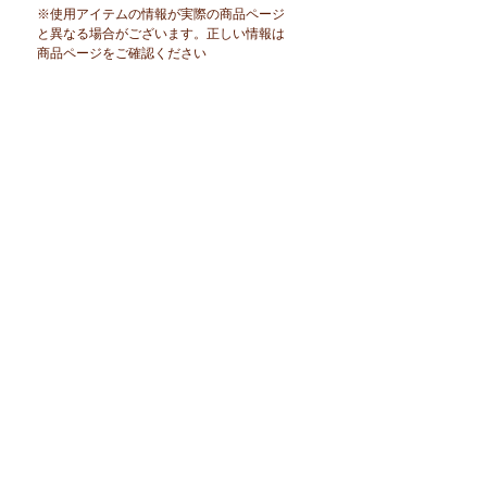
※使用アイテムの情報が実際の商品ページ
と異なる場合がございます。正しい情報は
商品ページをご確認ください